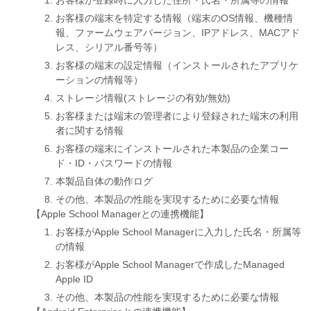
お客様が登録時に入力した住所・氏名・所属等の情報
お客様の端末を特定する情報（端末のOS情報、機種情
報、ファームウェアバージョン、IPアドレス、MACアド
レス、シリアル番号等）
お客様の端末の設定情報（インストールされたアプリケ
ーションの情報等）
ストレージ情報(ストレージの有効/無効)
お客様または端末の管理者により登録された端末の利用
者に関する情報
お客様の端末にインストールされた本製品の企業コー
ド・ID・パスワードの情報
本製品自体の動作ログ
その他、本製品の性能を実現するために必要な情報
【Apple School Managerとの連携機能】
お客様がApple School Managerに入力した氏名・所属等
の情報
お客様がApple School Managerで作成したManaged
Apple ID
その他、本製品の性能を実現するために必要な情報