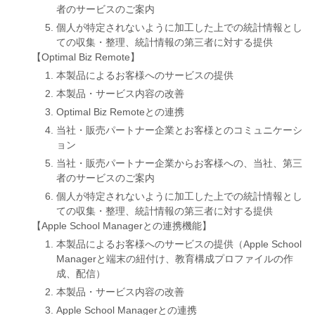
者のサービスのご案内
個人が特定されないように加工した上での統計情報とし
ての収集・整理、統計情報の第三者に対する提供
【Optimal Biz Remote】
本製品によるお客様へのサービスの提供
本製品・サービス内容の改善
Optimal Biz Remoteとの連携
当社・販売パートナー企業とお客様とのコミュニケーシ
ョン
当社・販売パートナー企業からお客様への、当社、第三
者のサービスのご案内
個人が特定されないように加工した上での統計情報とし
ての収集・整理、統計情報の第三者に対する提供
【Apple School Managerとの連携機能】
本製品によるお客様へのサービスの提供（Apple School
Managerと端末の紐付け、教育構成プロファイルの作
成、配信）
本製品・サービス内容の改善
Apple School Managerとの連携