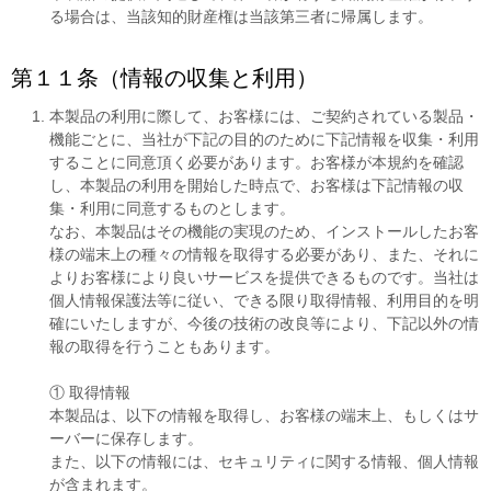
る場合は、当該知的財産権は当該第三者に帰属します。
第１１条（情報の収集と利用）
本製品の利用に際して、お客様には、ご契約されている製品・
機能ごとに、当社が下記の目的のために下記情報を収集・利用
することに同意頂く必要があります。お客様が本規約を確認
し、本製品の利用を開始した時点で、お客様は下記情報の収
集・利用に同意するものとします。
なお、本製品はその機能の実現のため、インストールしたお客
様の端末上の種々の情報を取得する必要があり、また、それに
よりお客様により良いサービスを提供できるものです。当社は
個人情報保護法等に従い、できる限り取得情報、利用目的を明
確にいたしますが、今後の技術の改良等により、下記以外の情
報の取得を行うこともあります。
① 取得情報
本製品は、以下の情報を取得し、お客様の端末上、もしくはサ
ーバーに保存します。
また、以下の情報には、セキュリティに関する情報、個人情報
が含まれます。