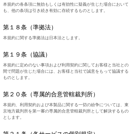
本規約の各条項に無効もしくは有効性に疑義が生じた場合において
も、他の条項は引き続き有効に存続するものとします。
第１８条（準拠法）
本規約に関する準拠法は日本法とします。
第１９条（協議）
本規約に定めのない事項および利用契約に関してお客様と当社との
間で問題が生じた場合には、お客様と当社で誠意をもって協議する
ものとします。
第２０条（専属的合意管轄裁判所）
本規約、利用契約および本製品に関する一切の紛争については、東
京地方裁判所を第一審の専属的合意管轄裁判所として解決するもの
とします。